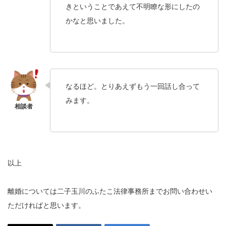
きということであえて不明瞭な形にしたの
かなと思いました。
なるほど。とりあえずもう一回話し合って
みます。
以上
離婚については二子玉川のふたこ法律事務所までお問い合わせい
ただければと思います。