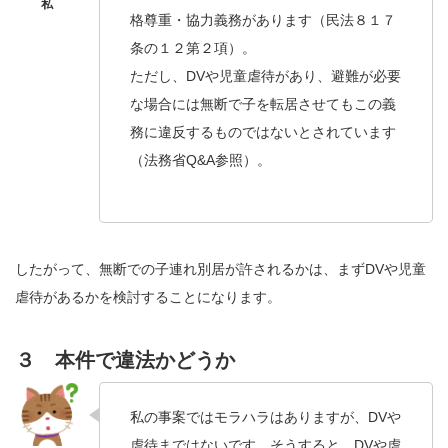
格尊重・協力義務があります（民法８１７
条の１２第２項）。
ただし、DVや児童虐待があり、避難が必要
な場合には無断で子を転居させてもこの義
務に違反するものではないとされています
（法務省Q&A参照）。
したがって、無断での子連れ別居が許されるかは、まずDVや児童
虐待があるかを検討することになります。
３ 本件で違法かどうか
私の事案ではモラハラはありますが、DVや
虐待まではないです。そうすると、DVや虐