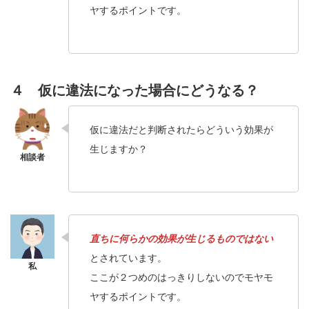
ヤするポイントです。
４ 仮に違法になった場合にどうなる？
仮に違法だと判断されたらどういう効果が
生じますか？
直ちに何らかの効果が生じるものではない
とされています。
ここが２つめのはっきりしないのでモヤモ
ヤするポイントです。