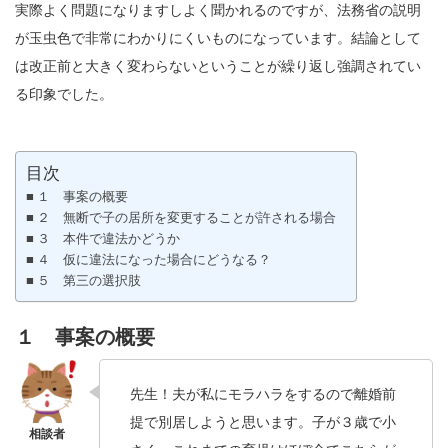
実際よく問題になりますしよく聞かれるのですが、法務省の説明
が玉虫色で非常にわかりにくいものになっています。結論として
は改正前と大きく変わらないということが繰り返し強調されてい
る印象でした。
目次
１ 事案の概要
２ 無断で子の居所を変更することが許される場合
３ 本件で違法かどうか
４ 仮に違法になった場合にどうなる？
５ 第三の選択肢
１ 事案の概要
先生！夫が私にモラハラをするので離婚前
提で別居しようと思います。子が３歳で小