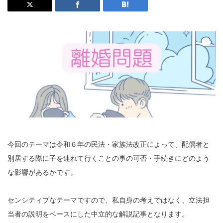
今回のテーマは令和６年の民法・家族法改正によって、配偶者と
別居する際に子を連れて行くことの事の可否・手続きにどのよう
な影響があるかです。
センシティブなテーマですので、私自身の考えではなく、立法担
当者の説明をベースにした中立的な解説記事となります。