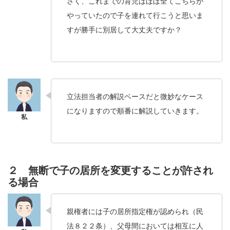
さく、これまでの育児はほぼ全てこちらが
やっていたので子を連れて行こうと思いま
すが勝手に別居して大丈夫ですか？
立法担当者の解説ベースだと微妙なケース
になりますので順番に解説していきます。
２ 無断で子の居所を変更することが許され
る場合
親権者には子の居所指定権が認められ（民
法８２２条）、父母間においては相互に人