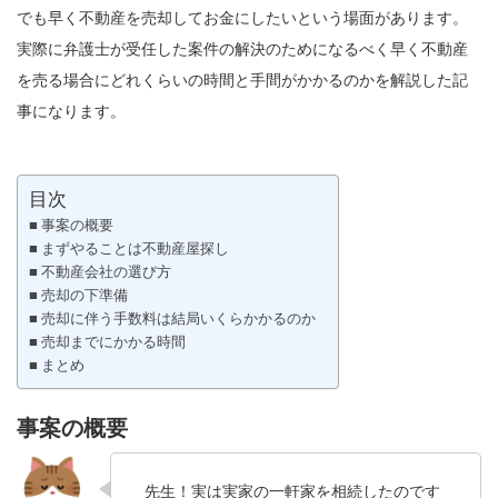
でも早く不動産を売却してお金にしたいという場面があります。
実際に弁護士が受任した案件の解決のためになるべく早く不動産
を売る場合にどれくらいの時間と手間がかかるのかを解説した記
事になります。
目次
事案の概要
まずやることは不動産屋探し
不動産会社の選び方
売却の下準備
売却に伴う手数料は結局いくらかかるのか
売却までにかかる時間
まとめ
事案の概要
先生！実は実家の一軒家を相続したのです