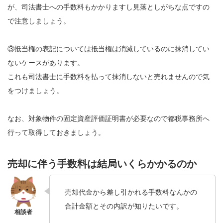
が、司法書士への手数料もかかりますし見落としがちな点ですの
で注意しましょう。
③抵当権の表記については抵当権は消滅しているのに抹消してい
ないケースがあります。
これも司法書士に手数料を払って抹消しないと売れませんので気
をつけましょう。
なお、対象物件の固定資産評価証明書が必要なので都税事務所へ
行って取得しておきましょう。
売却に伴う手数料は結局いくらかかるのか
売却代金から差し引かれる手数料なんかの
合計金額とその内訳が知りたいです。