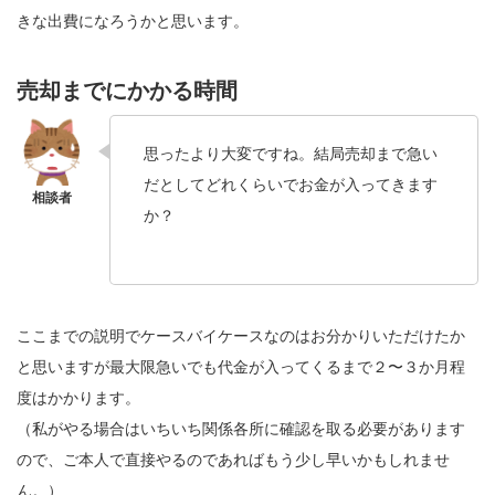
きな出費になろうかと思います。
売却までにかかる時間
思ったより大変ですね。結局売却まで急い
だとしてどれくらいでお金が入ってきます
か？
ここまでの説明でケースバイケースなのはお分かりいただけたか
と思いますが最大限急いでも代金が入ってくるまで２〜３か月程
度はかかります。
（私がやる場合はいちいち関係各所に確認を取る必要があります
ので、ご本人で直接やるのであればもう少し早いかもしれませ
ん。）