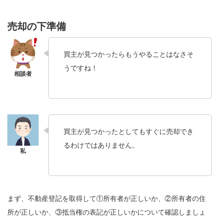
売却の下準備
買主が見つかったらもうやることはなさそ
うですね！
買主が見つかったとしてもすぐに売却でき
るわけではありません。
まず、不動産登記を取得して①所有者が正しいか、②所有者の住
所が正しいか、③抵当権の表記が正しいかについて確認しましょ