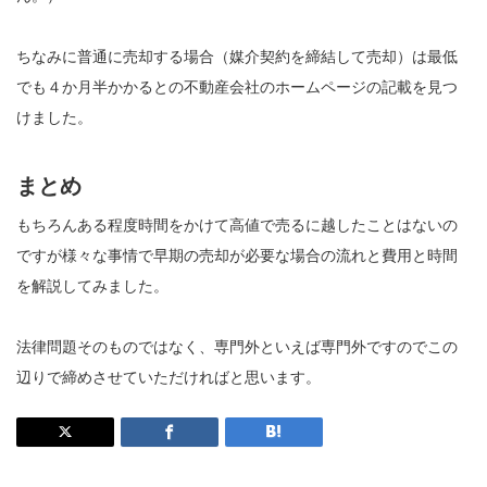
ちなみに普通に売却する場合（媒介契約を締結して売却）は最低
でも４か月半かかるとの不動産会社のホームページの記載を見つ
けました。
まとめ
もちろんある程度時間をかけて高値で売るに越したことはないの
ですが様々な事情で早期の売却が必要な場合の流れと費用と時間
を解説してみました。
法律問題そのものではなく、専門外といえば専門外ですのでこの
辺りで締めさせていただければと思います。