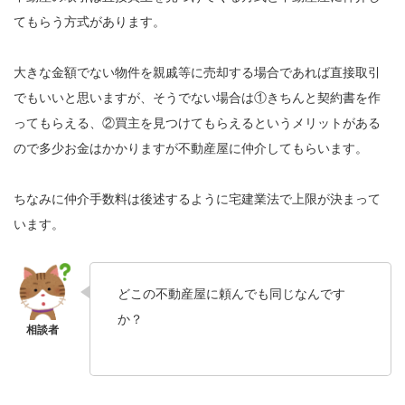
てもらう方式があります。
大きな金額でない物件を親戚等に売却する場合であれば直接取引
でもいいと思いますが、そうでない場合は①きちんと契約書を作
ってもらえる、②買主を見つけてもらえるというメリットがある
ので多少お金はかかりますが不動産屋に仲介してもらいます。
ちなみに仲介手数料は後述するように宅建業法で上限が決まって
います。
どこの不動産屋に頼んでも同じなんです
か？