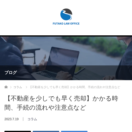
ブログ
ホーム
コラム
【不動産を少しでも早く売却】かかる時間、手続の流れや注意点など
【不動産を少しでも早く売却】かかる時
間、手続の流れや注意点など
2023.7.19
コラム