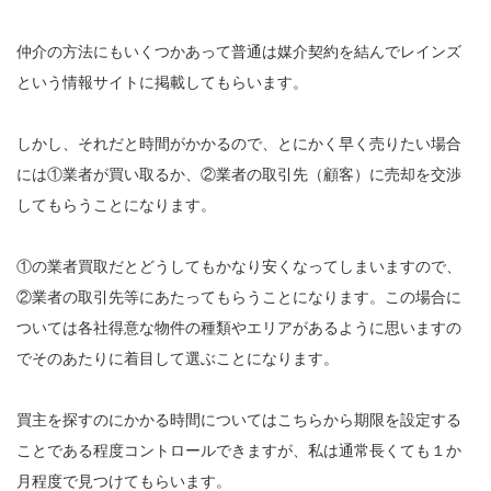
仲介の方法にもいくつかあって普通は媒介契約を結んでレインズ
という情報サイトに掲載してもらいます。
しかし、それだと時間がかかるので、とにかく早く売りたい場合
には①業者が買い取るか、②業者の取引先（顧客）に売却を交渉
してもらうことになります。
①の業者買取だとどうしてもかなり安くなってしまいますので、
②業者の取引先等にあたってもらうことになります。この場合に
ついては各社得意な物件の種類やエリアがあるように思いますの
でそのあたりに着目して選ぶことになります。
買主を探すのにかかる時間についてはこちらから期限を設定する
ことである程度コントロールできますが、私は通常長くても１か
月程度で見つけてもらいます。