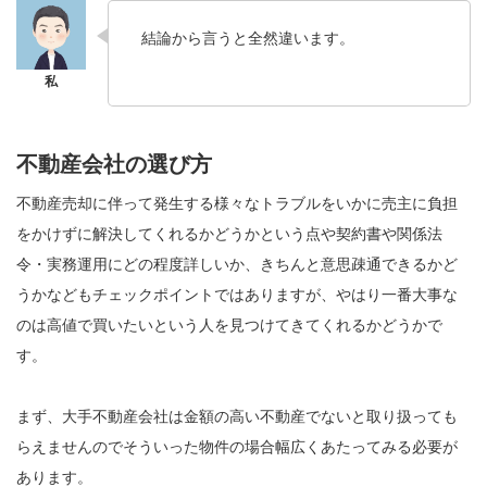
結論から言うと全然違います。
不動産会社の選び方
不動産売却に伴って発生する様々なトラブルをいかに売主に負担
をかけずに解決してくれるかどうかという点や契約書や関係法
令・実務運用にどの程度詳しいか、きちんと意思疎通できるかど
うかなどもチェックポイントではありますが、やはり一番大事な
のは高値で買いたいという人を見つけてきてくれるかどうかで
す。
まず、大手不動産会社は金額の高い不動産でないと取り扱っても
らえませんのでそういった物件の場合幅広くあたってみる必要が
あります。