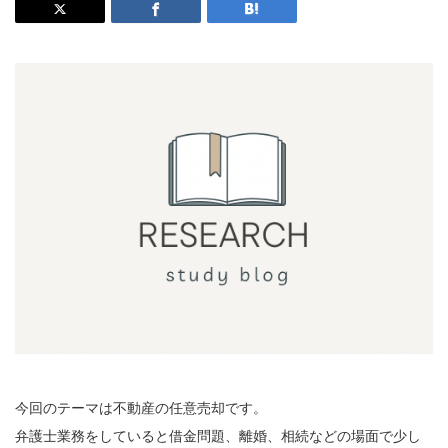
今回のテーマは不動産の任意売却です。
弁護士業務をしていると借金問題、離婚、相続などの場面で少し