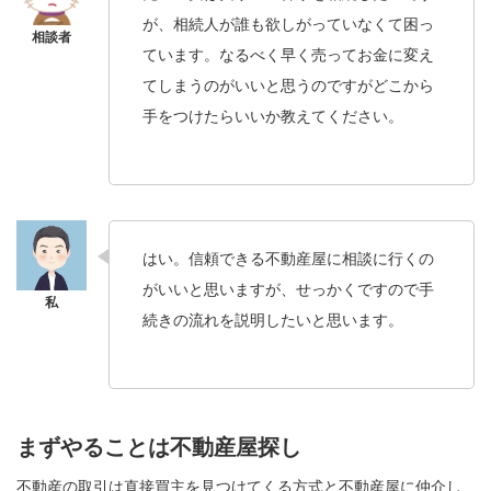
が、相続人が誰も欲しがっていなくて困っ
ています。なるべく早く売ってお金に変え
てしまうのがいいと思うのですがどこから
手をつけたらいいか教えてください。
はい。信頼できる不動産屋に相談に行くの
がいいと思いますが、せっかくですので手
続きの流れを説明したいと思います。
まずやることは不動産屋探し
不動産の取引は直接買主を見つけてくる方式と不動産屋に仲介し