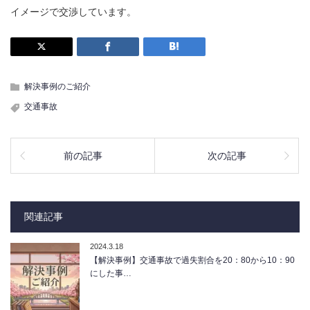
イメージで交渉しています。
解決事例のご紹介
交通事故
前の記事
次の記事
関連記事
2024.3.18
【解決事例】交通事故で過失割合を20：80から10：90
にした事…