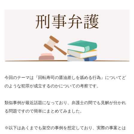
今回のテーマは『回転寿司の醤油差しを舐める行為』についてど
のような犯罪が成立するのかについての考察です。
類似事例が最近話題になっており、弁護士の間でも見解が分かれ
る問題ですので簡単にまとめてみました。
※以下はあくまでも架空の事例を想定しており、実際の事案とは