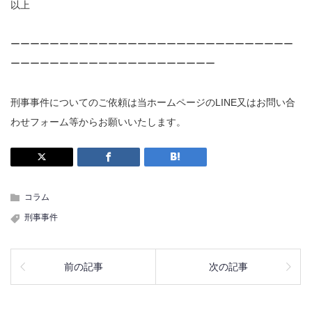
以上
ーーーーーーーーーーーーーーーーーーーーーーーーーーーーー
ーーーーーーーーーーーーーーーーーーーーー
刑事事件についてのご依頼は当ホームページのLINE又はお問い合
わせフォーム等からお願いいたします。
コラム
刑事事件
前の記事
次の記事