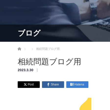
ブログ
ホーム
相続問題ブログ用
相続問題ブログ用
2023.3.30
Share
Hatena